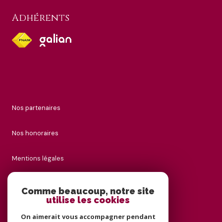
Adhérents
nos partenaires
nos honoraires
mentions légales
admin
Comme beaucoup, notre site
utilise les cookies
politique rgpd
On aimerait vous accompagner pendant