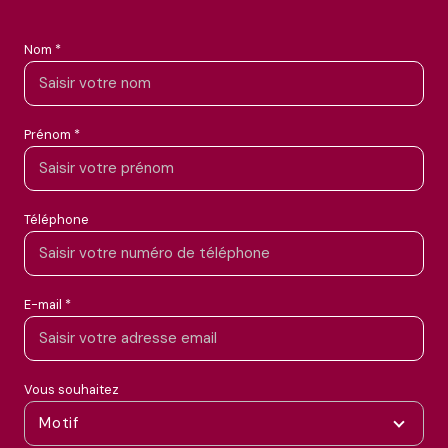
Nom *
Prénom *
Téléphone
E-mail *
Vous souhaitez
Motif