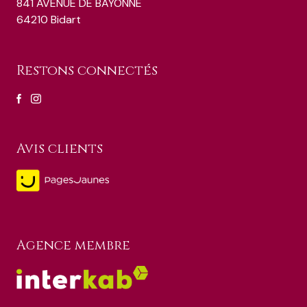
841 AVENUE DE BAYONNE
64210 Bidart
Restons connectés
Avis clients
Agence membre