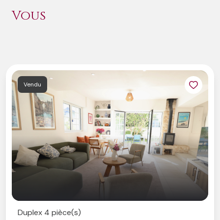
Vous
Vendu
Duplex 4 pièce(s)