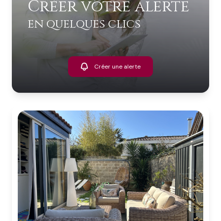
Créer votre alerte
en quelques clics
Créer une alerte