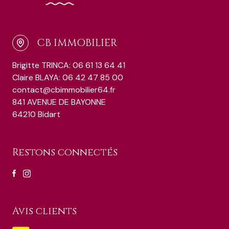
CB IMMOBILIER
Brigitte TRINCA: 06 61 13 64 41
Claire BLAYA: 06 42 47 85 00
contact@cbimmobilier64.fr
841 AVENUE DE BAYONNE
64210 Bidart
Restons connectés
Avis clients