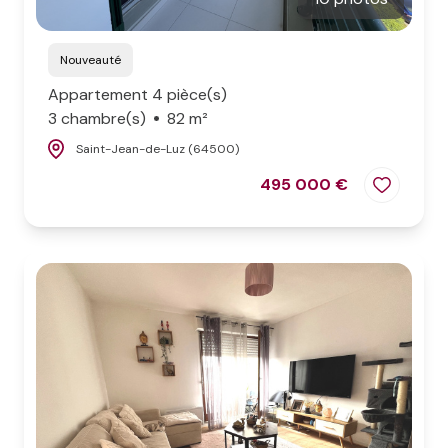
Nouveauté
Appartement 4 pièce(s)
3 chambre(s)
82 m²
Saint-Jean-de-Luz (64500)
495 000 €