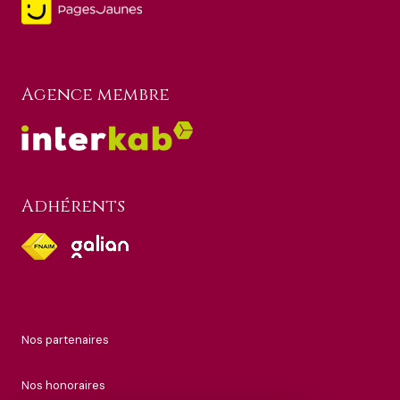
Agence membre
Adhérents
nos partenaires
nos honoraires