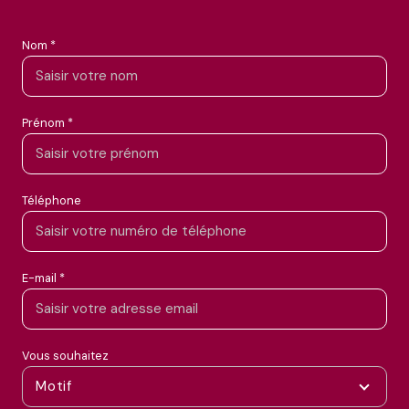
Nom *
Prénom *
Téléphone
E-mail *
Vous souhaitez
Motif