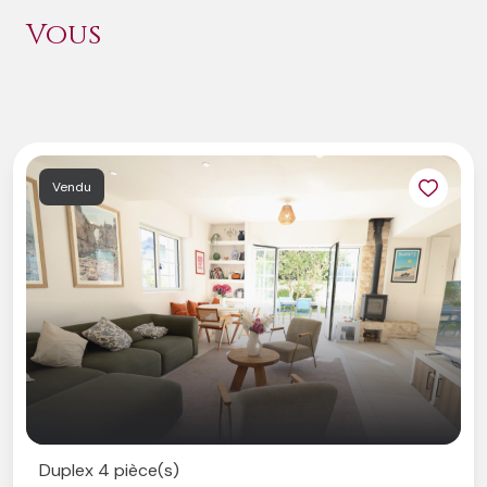
Vous
Vendu
Duplex 4 pièce(s)