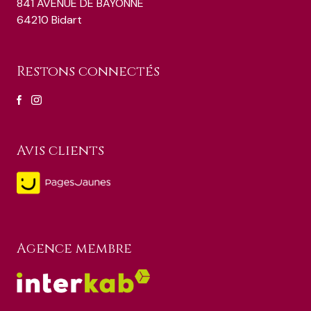
841 AVENUE DE BAYONNE
64210 Bidart
Restons connectés
Avis clients
Agence membre