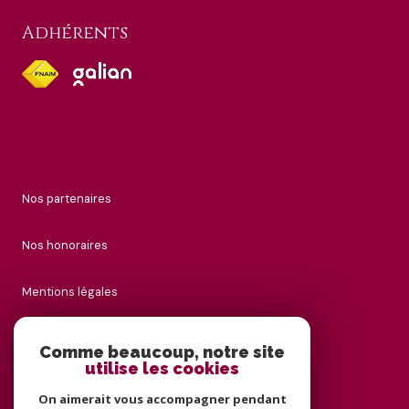
Adhérents
nos partenaires
nos honoraires
mentions légales
admin
Comme beaucoup, notre site
utilise les cookies
politique rgpd
On aimerait vous accompagner pendant