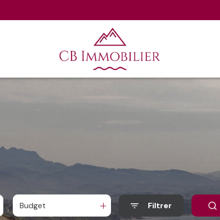
Budget
Filtrer