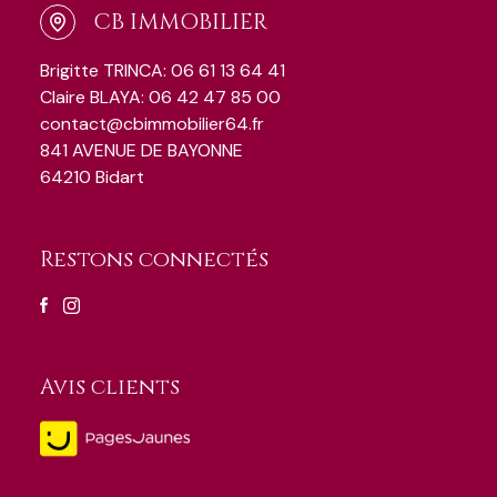
CB IMMOBILIER
Brigitte TRINCA: 06 61 13 64 41
Claire BLAYA: 06 42 47 85 00
contact@cbimmobilier64.fr
841 AVENUE DE BAYONNE
64210 Bidart
Restons connectés
Avis clients