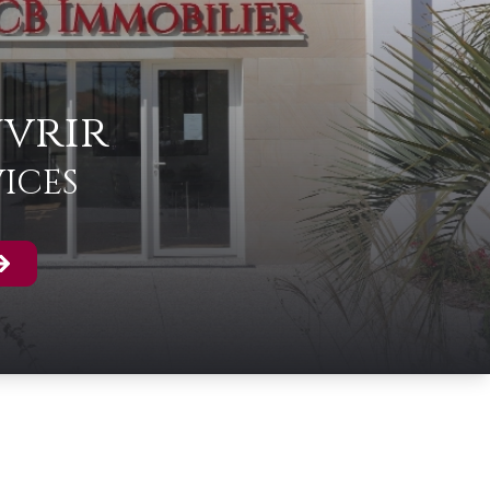
vrir
ICES