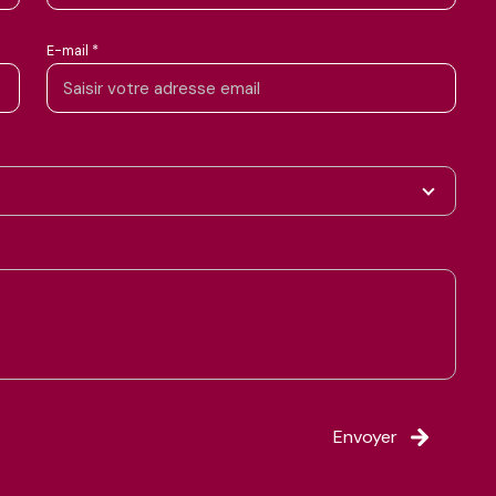
E-mail *
Envoyer