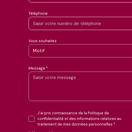
Téléphone
Vous souhaitez
Motif
Message *
J'ai pris connaissance de la Politique de
confidentialité et des informations relatives au
traitement de mes données personnelles *